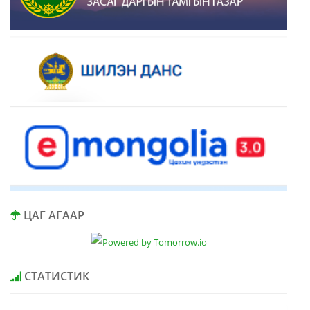
ЦАГ АГААР
СТАТИСТИК