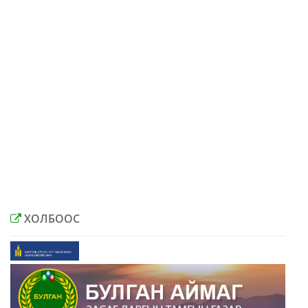
ХОЛБООС