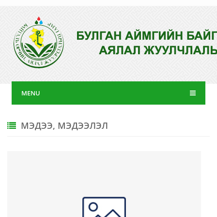
MENU
МЭДЭЭ, МЭДЭЭЛЭЛ