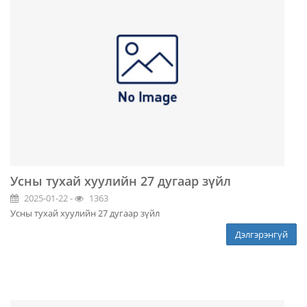
Усны тухай хуулийн 27 дугаар зүйл
2025-01-22 -
1363
Усны тухай хуулийн 27 дугаар зүйл
Дэлгэрэнгүй