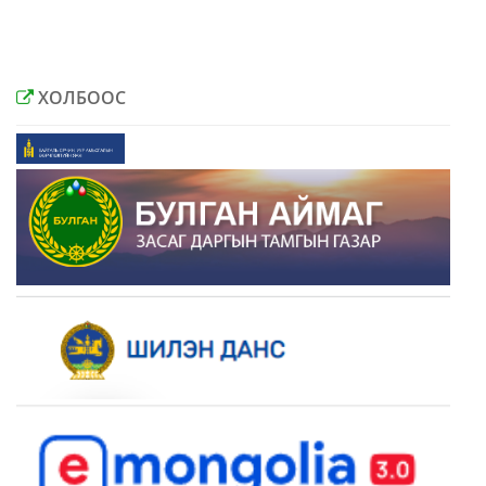
ХОЛБООС