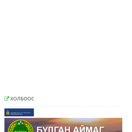
ХОЛБООС