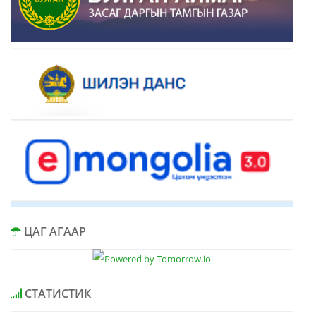
ЦАГ АГААР
СТАТИСТИК