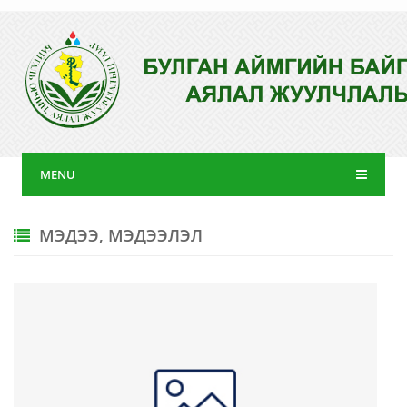
MENU
МЭДЭЭ, МЭДЭЭЛЭЛ