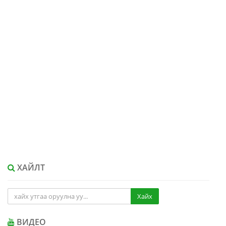
ХАЙЛТ
Хайх
ВИДЕО