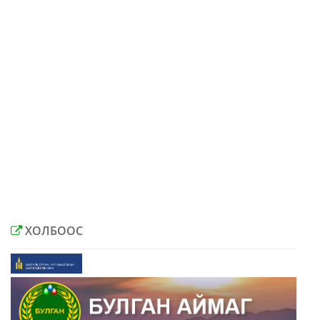
ХОЛБООС