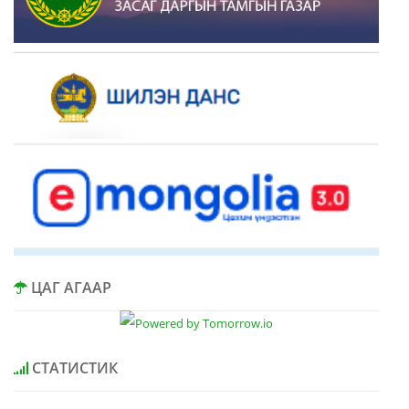
ЦАГ АГААР
СТАТИСТИК