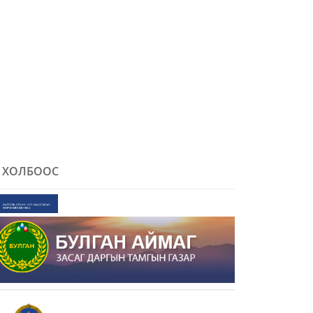
ХОЛБООС